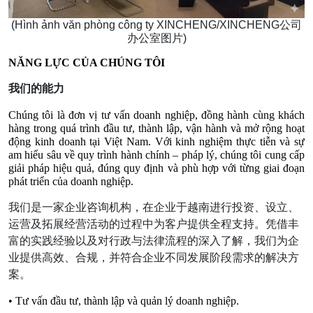
(Hình ảnh văn phòng công ty XINCHENG/
XINCHENG公司
办公室图片)
NĂNG LỰC CỦA CHÚNG TÔI
我们的能力
Chúng tôi là đơn vị tư vấn doanh nghiệp, đồng hành cùng khách 
hàng trong quá trình đầu tư, thành lập, vận hành và mở rộng hoạt 
động kinh doanh tại Việt Nam. Với kinh nghiệm thực tiễn và sự 
am hiểu sâu về quy trình hành chính – pháp lý, chúng tôi cung cấp 
giải pháp hiệu quả, đúng quy định và phù hợp với từng giai đoạn 
phát triển của doanh nghiệp.
我们是一家企业咨询机构，在企业于越南进行投资、设立、
运营及拓展经营活动的过程中为客户提供全程支持。凭借丰
富的实践经验以及对行政与法律流程的深入了解，我们为企
业提供高效、合规，并符合企业不同发展阶段需求的解决方
案。
• Tư vấn đầu tư, thành lập và quản lý doanh nghiệp.