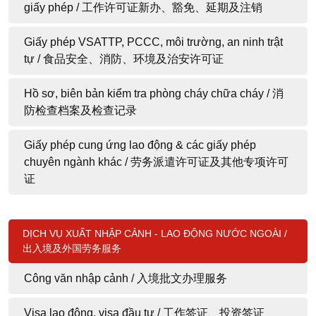
giấy phép / 工作许可证新办、豁免、延期及注销
Giấy phép VSATTP, PCCC, môi trường, an ninh trật
tự / 食品安全、消防、环境及治安许可证
Hồ sơ, biên bản kiểm tra phòng cháy chữa cháy / 消
防检查档案及检查记录
Giấy phép cung ứng lao động & các giấy phép
chuyên ngành khác / 劳务派遣许可证及其他专项许可
证
DỊCH VỤ XUẤT NHẬP CẢNH - LAO ĐỘNG NƯỚC NGOÀI /
出入境及外国劳务服务
Công văn nhập cảnh / 入境批文办理服务
Visa lao động, visa đầu tư / 工作签证、投资签证