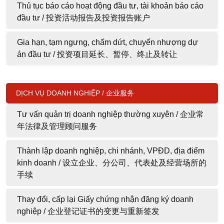
Thủ tục báo cáo hoạt động đầu tư, tài khoản báo cáo
đầu tư / 投资活动报告及投资报告账户
Gia hạn, tạm ngưng, chấm dứt, chuyển nhượng dự
án đầu tư / 投资项目延长、暂停、终止及转让
DỊCH VỤ DOANH NGHIỆP / 企业服务
Tư vấn quản trị doanh nghiệp thường xuyên / 企业常
年法律及管理顾问服务
Thành lập doanh nghiệp, chi nhánh, VPĐD, địa điểm
kinh doanh / 设立企业、分公司、代表处及经营场所的
手续
Thay đổi, cấp lại Giấy chứng nhận đăng ký doanh
nghiệp / 企业登记证书的变更与重新签发