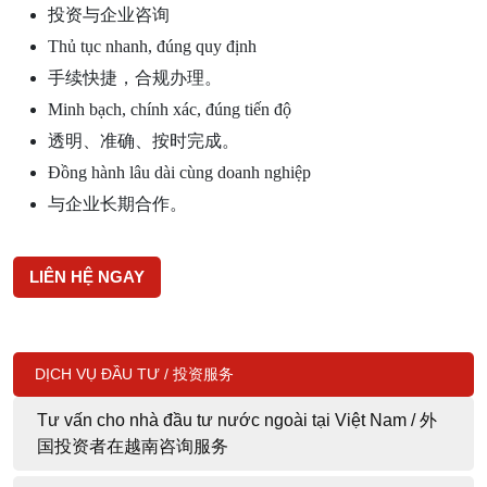
投资与企业咨询
Thủ tục nhanh, đúng quy định
手续快捷，合规办理。
Minh bạch, chính xác, đúng tiến độ
透明、准确、按时完成。
Đồng hành lâu dài cùng doanh nghiệp
与企业长期合作。
LIÊN HỆ NGAY
DỊCH VỤ ĐẦU TƯ / 投资服务
Tư vấn cho nhà đầu tư nước ngoài tại Việt Nam / 外
国投资者在越南咨询服务