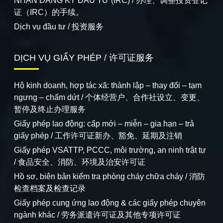
NHẬN ĐĂNG KÝ ĐẦU TƯ (IRC) / 办理、调整投资登记
证（IRC）的手续。
Dịch vụ đầu tư / 投资服务
DỊCH VỤ GIẤY PHÉP / 许可证服务
Hộ kinh doanh, hợp tác xã: thành lập – thay đổi – tạm
ngưng – chấm dứt / 个体经营户、合作社设立、变更、
暂停及终止办理服务
Giấy phép lao động: cấp mới – miễn – gia hạn – trả
giấy phép / 工作许可证新办、豁免、延期及注销
Giấy phép VSATTP, PCCC, môi trường, an ninh trật tự
/ 食品安全、消防、环境及治安许可证
Hồ sơ, biên bản kiểm tra phòng cháy chữa cháy / 消防
检查档案及检查记录
Giấy phép cung ứng lao động & các giấy phép chuyên
ngành khác / 劳务派遣许可证及其他专项许可证