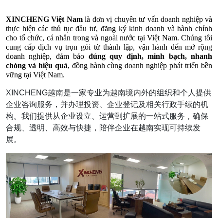
XINCHENG Việt Nam
 là đơn vị chuyên tư vấn doanh nghiệp và 
thực hiện các thủ tục đầu tư, đăng ký kinh doanh và hành chính 
cho tổ chức, cá nhân trong và ngoài nước tại Việt Nam. Chúng tôi 
cung cấp dịch vụ trọn gói từ thành lập, vận hành đến mở rộng 
doanh nghiệp, đảm bảo 
đúng quy định, minh bạch, nhanh 
chóng và hiệu quả
, đồng hành cùng doanh nghiệp phát triển bền 
vững tại Việt Nam.
XINCHENG越南是一家专业为越南境内外的组织和个人提供
企业咨询服务，并办理投资、企业登记及相关行政手续的机
构。我们提供从企业设立、运营到扩展的一站式服务，确保
合规、透明、高效与快捷，陪伴企业在越南实现可持续发
展。