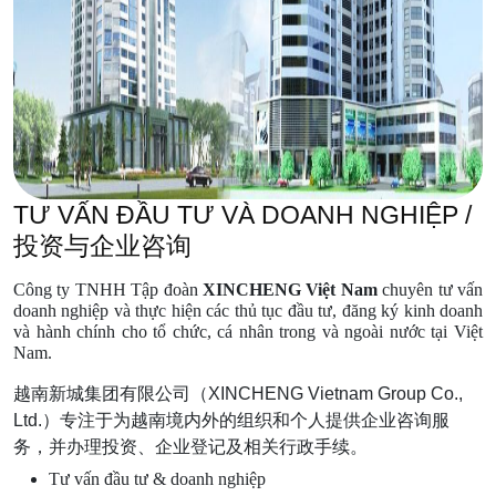
TƯ VẤN ĐẦU TƯ VÀ DOANH NGHIỆP /
投资与企业咨询
Công ty TNHH Tập đoàn 
XINCHENG Việt Nam
 chuyên tư vấn 
doanh nghiệp và thực hiện các thủ tục đầu tư, đăng ký kinh doanh 
và hành chính cho tổ chức, cá nhân trong và ngoài nước tại Việt 
Nam.
越南新城集团有限公司（XINCHENG Vietnam Group Co.,
Ltd.）专注于为越南境内外的组织和个人提供企业咨询服
务，并办理投资、企业登记及相关行政手续。
Tư vấn đầu tư & doanh nghiệp