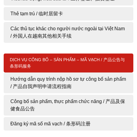
Thẻ tạm trú / 临时居留卡
Các thủ tục khác cho người nước ngoài tại Việt Nam
/ 外国人在越南其他相关手续
DỊCH VỤ CÔNG BỐ – SẢN PHẨM – MÃ VẠCH / 产品公告与
条形码服务
Hướng dẫn quy trình nộp hồ sơ tự công bố sản phẩm
/ 产品自我声明申请流程指南
Công bố sản phẩm, thực phẩm chức năng / 产品及保
健食品公告
Đăng ký mã số mã vạch / 条形码注册