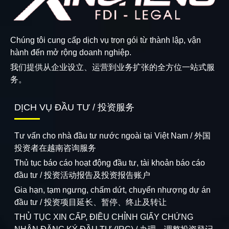
Chúng tôi cung cấp dịch vụ trọn gói từ thành lập, vận
hành đến mở rộng doanh nghiệp.
我们提供从企业设立、运营到业务扩张的全方位一站式服
务。
DỊCH VỤ ĐẦU TƯ / 投资服务
Tư vấn cho nhà đầu tư nước ngoài tại Việt Nam / 外国
投资者在越南咨询服务
Thủ tục báo cáo hoạt động đầu tư, tài khoản báo cáo
đầu tư / 投资活动报告及投资报告账户
Gia hạn, tạm ngưng, chấm dứt, chuyển nhượng dự án
đầu tư / 投资项目延长、暂停、终止及转让
THỦ TỤC XIN CẤP, ĐIỀU CHỈNH GIẤY CHỨNG