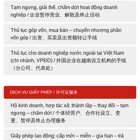
Tạm ngưng, giải thể, chấm dứt hoạt động doanh
nghiệp / 企业暂停营业、解散及终止活动
Thủ tục góp vốn, mua bán – chuyển nhượng phần
vốn góp / 出资、买卖及出资额转让手续
Thủ tục cho doanh nghiệp nước ngoài tại Việt Nam
(chi nhánh, VPĐD) / 外国企业在越南设立机构的手续
（分公司、代表处）
DỊCH VỤ GIẤY PHÉP / 许可证服务
Hộ kinh doanh, hợp tác xã: thành lập – thay đổi – tạm
ngưng – chấm dứt / 个体经营户、合作社设立、变
更、暂停及终止办理服务
Giấy phép lao động: cấp mới – miễn – gia hạn – trả