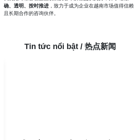
确、透明、按时推进
，致力于成为企业在越南市场值得信赖
且长期合作的咨询伙伴。
Tin tức nổi bật / 热点新闻