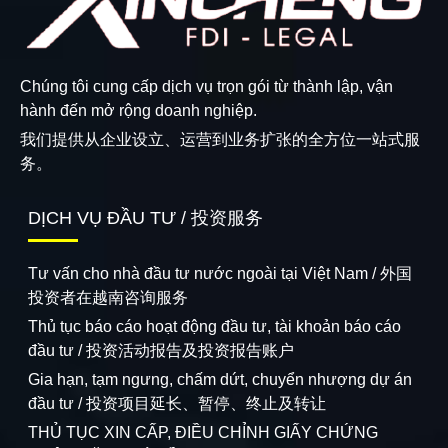
Chúng tôi cung cấp dịch vụ trọn gói từ thành lập, vận
hành đến mở rộng doanh nghiệp.
我们提供从企业设立、运营到业务扩张的全方位一站式服
务。
DỊCH VỤ ĐẦU TƯ / 投资服务
Tư vấn cho nhà đầu tư nước ngoài tại Việt Nam / 外国
投资者在越南咨询服务
Thủ tục báo cáo hoạt động đầu tư, tài khoản báo cáo
đầu tư / 投资活动报告及投资报告账户
Gia hạn, tạm ngưng, chấm dứt, chuyển nhượng dự án
đầu tư / 投资项目延长、暂停、终止及转让
THỦ TỤC XIN CẤP, ĐIỀU CHỈNH GIẤY CHỨNG