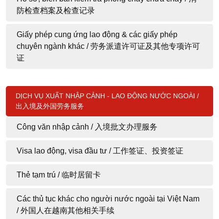
防检查档案及检查记录
Giấy phép cung ứng lao động & các giấy phép
chuyên ngành khác / 劳务派遣许可证及其他专项许可
证
DỊCH VỤ XUẤT NHẬP CẢNH - LAO ĐỘNG NƯỚC NGOÀI /
出入境及外国劳务服务
Công văn nhập cảnh / 入境批文办理服务
Visa lao động, visa đầu tư / 工作签证、投资签证
Thẻ tạm trú / 临时居留卡
Các thủ tục khác cho người nước ngoài tại Việt Nam
/ 外国人在越南其他相关手续