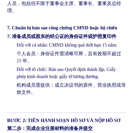
人员，包括但不限于董事会主席、董事长、董事及总经
理。
7. Chuẩn bị bản sao công chứng CMND hoặc hộ chiếu
7. 准备成员或股东的经公证的身份证件或护照复印件
Đối với cá nhân: CMND không quá thời hạn 15 năm.
个人会员：身份证件需清晰可辨，且有效期不超过
15 年。
Đối với tổ chức: Bản sao Quyết định thành lập, Giấy
phép kinh doanh hoặc giấy tờ tương đương.
机构成员需提供：成立决议书的原件、营业执照或等
效文件。
BƯỚC 2: TIẾN HÀNH SOẠN HỒ SƠ VÀ NỘP HỒ SƠ
第二步：完成企业注册材料的准备并提交