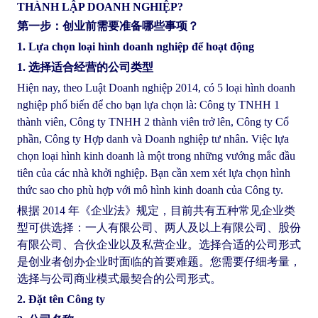
THÀNH LẬP DOANH NGHIỆP?
第一步：创业前需要准备哪些事项？
1. Lựa chọn loại hình doanh nghiệp để hoạt động
1. 选择适合经营的公司类型
Hiện nay, theo Luật Doanh nghiệp 2014, có 5 loại hình doanh
nghiệp phổ biến để cho bạn lựa chọn là: Công ty TNHH 1
thành viên, Công ty TNHH 2 thành viên trở lên, Công ty Cổ
phần, Công ty Hợp danh và Doanh nghiệp tư nhân. Việc lựa
chọn loại hình kinh doanh là một trong những vướng mắc đầu
tiên của các nhà khởi nghiệp. Bạn cần xem xét lựa chọn hình
thức sao cho phù hợp với mô hình kinh doanh của Công ty.
根据 2014 年《企业法》规定，目前共有五种常见企业类
型可供选择：一人有限公司、两人及以上有限公司、股份
有限公司、合伙企业以及私营企业。选择合适的公司形式
是创业者创办企业时面临的首要难题。您需要仔细考量，
选择与公司商业模式最契合的公司形式。
2. Đặt tên Công ty