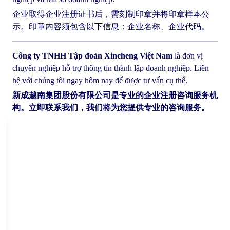
企业取得企业注册证书后，需刻制印章并将印章样本公
示。印章内容须包含以下信息：企业名称、企业代码。
Công ty TNHH Tập đoàn Xincheng Việt Nam
là đơn vị
chuyên nghiệp hỗ trợ thông tin thành lập doanh nghiệp. Liên
hệ với chúng tôi ngay hôm nay để được tư vấn cụ thể.
新成越南集团股份有限公司是专业的企业注册咨询服务机
构。立即联系我们，我们将为您提供专业的咨询服务。