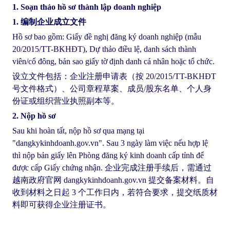
1. Soạn thảo hồ sơ thành lập doanh nghiệp
1. 编制企业成立文件
Hồ sơ bao gồm: Giấy đề nghị đăng ký doanh nghiệp (mẫu
20/2015/TT-BKHĐT), Dự thảo điều lệ, danh sách thành
viên/cổ đông, bản sao giấy tờ định danh cá nhân hoặc tổ chức.
设立文件包括：企业注册申请表（按 20/2015/TT-BKHĐT
号文件格式）、公司章程草案、成员/股东名单、个人身
份证或组织营业执照副本等。
2. Nộp hồ sơ
Sau khi hoàn tất, nộp hồ sơ qua mạng tại
"dangkykinhdoanh.gov.vn". Sau 3 ngày làm việc nếu hợp lệ
thì nộp bản giấy lên Phòng đăng ký kinh doanh cấp tỉnh để
được cấp Giấy chứng nhận. 企业完成注册手续后，需通过
越南政府官网 dangkykinhdoanh.gov.vn 提交备案材料。自
收到材料之日起 3 个工作日内，若符合要求，提交纸质材
料即可获得企业注册证书。