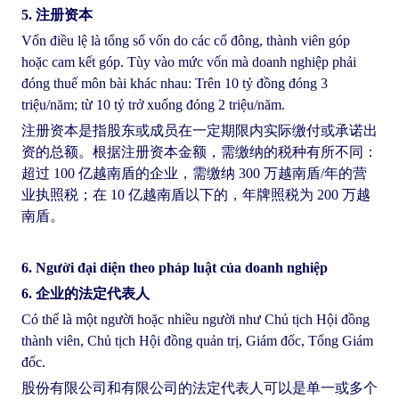
5. 注册资本
Vốn điều lệ là tổng số vốn do các cổ đông, thành viên góp
hoặc cam kết góp. Tùy vào mức vốn mà doanh nghiệp phải
đóng thuế môn bài khác nhau: Trên 10 tỷ đồng đóng 3
triệu/năm; từ 10 tỷ trở xuống đóng 2 triệu/năm.
注册资本是指股东或成员在一定期限内实际缴付或承诺出
资的总额。根据注册资本金额，需缴纳的税种有所不同：
超过 100 亿越南盾的企业，需缴纳 300 万越南盾/年的营
业执照税；在 10 亿越南盾以下的，年牌照税为 200 万越
南盾。
6. Người đại diện theo pháp luật của doanh nghiệp
6. 企业的法定代表人
Có thể là một người hoặc nhiều người như Chủ tịch Hội đồng
thành viên, Chủ tịch Hội đồng quản trị, Giám đốc, Tổng Giám
đốc.
股份有限公司和有限公司的法定代表人可以是单一或多个