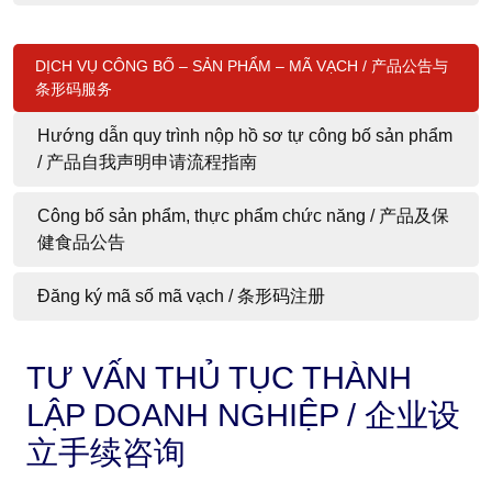
DỊCH VỤ CÔNG BỐ – SẢN PHẨM – MÃ VẠCH / 产品公告与
条形码服务
Hướng dẫn quy trình nộp hồ sơ tự công bố sản phẩm
/ 产品自我声明申请流程指南
Công bố sản phẩm, thực phẩm chức năng / 产品及保
健食品公告
Đăng ký mã số mã vạch / 条形码注册
TƯ VẤN THỦ TỤC THÀNH
LẬP DOANH NGHIỆP / 企业设
立手续咨询