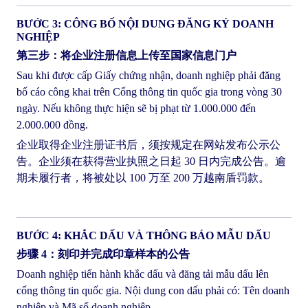
BƯỚC 3: CÔNG BỐ NỘI DUNG ĐĂNG KÝ DOANH
NGHIỆP
第三步：将企业注册信息上传至国家信息门户
Sau khi được cấp Giấy chứng nhận, doanh nghiệp phải đăng
bố cáo công khai trên Cổng thông tin quốc gia trong vòng 30
ngày. Nếu không thực hiện sẽ bị phạt từ 1.000.000 đến
2.000.000 đồng.
企业取得企业注册证书后，须按规定在网站发布公示公
告。企业须在获得营业执照之日起 30 日内完成公告。逾
期未履行者，将被处以 100 万至 200 万越南盾罚款。
BƯỚC 4: KHẮC DẤU VÀ THÔNG BÁO MẪU DẤU
步骤 4：刻印并完成印章样本的公告
Doanh nghiệp tiến hành khắc dấu và đăng tải mẫu dấu lên
cổng thông tin quốc gia. Nội dung con dấu phải có: Tên doanh
nghiệp và Mã số doanh nghiệp.