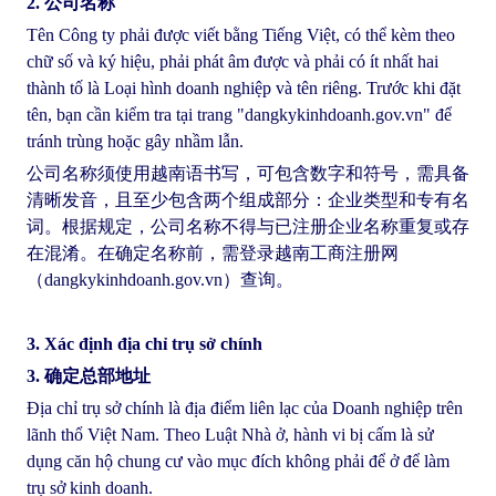
2. 公司名称
Tên Công ty phải được viết bằng Tiếng Việt, có thể kèm theo
chữ số và ký hiệu, phải phát âm được và phải có ít nhất hai
thành tố là Loại hình doanh nghiệp và tên riêng. Trước khi đặt
tên, bạn cần kiểm tra tại trang "dangkykinhdoanh.gov.vn" để
tránh trùng hoặc gây nhầm lẫn.
公司名称须使用越南语书写，可包含数字和符号，需具备
清晰发音，且至少包含两个组成部分：企业类型和专有名
词。根据规定，公司名称不得与已注册企业名称重复或存
在混淆。在确定名称前，需登录越南工商注册网
（dangkykinhdoanh.gov.vn）查询。
3. Xác định địa chỉ trụ sở chính
3. 确定总部地址
Địa chỉ trụ sở chính là địa điểm liên lạc của Doanh nghiệp trên
lãnh thổ Việt Nam. Theo Luật Nhà ở, hành vi bị cấm là sử
dụng căn hộ chung cư vào mục đích không phải để ở để làm
trụ sở kinh doanh.