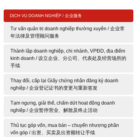
DỊCH VỤ DOANH NGHIỆP / 企业服务
Tư vấn quản trị doanh nghiệp thường xuyên / 企业常
年法律及管理顾问服务
Thành lập doanh nghiệp, chi nhánh, VPĐD, địa điểm
kinh doanh / 设立企业、分公司、代表处及经营场所的
手续
Thay đổi, cấp lại Giấy chứng nhận đăng ký doanh
nghiệp / 企业登记证书的变更与重新签发
Tạm ngưng, giải thể, chấm dứt hoạt động doanh
nghiệp / 企业暂停营业、解散及终止活动
Thủ tục góp vốn, mua bán – chuyển nhượng phần
vốn góp / 出资、买卖及出资额转让手续