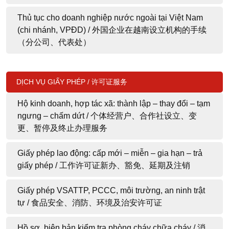
Thủ tục cho doanh nghiệp nước ngoài tại Việt Nam
(chi nhánh, VPĐD) / 外国企业在越南设立机构的手续
（分公司、代表处）
DỊCH VỤ GIẤY PHÉP / 许可证服务
Hộ kinh doanh, hợp tác xã: thành lập – thay đổi – tạm
ngưng – chấm dứt / 个体经营户、合作社设立、变
更、暂停及终止办理服务
Giấy phép lao động: cấp mới – miễn – gia hạn – trả
giấy phép / 工作许可证新办、豁免、延期及注销
Giấy phép VSATTP, PCCC, môi trường, an ninh trật
tự / 食品安全、消防、环境及治安许可证
Hồ sơ, biên bản kiểm tra phòng cháy chữa cháy / 消