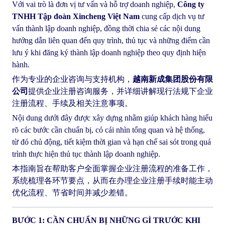
Với vai trò là đơn vị tư vấn và hỗ trợ doanh nghiệp,
Công ty
TNHH Tập đoàn Xincheng Việt Nam
cung cấp dịch vụ tư
vấn thành lập doanh nghiệp, đồng thời chia sẻ các nội dung
hướng dẫn liên quan đến quy trình, thủ tục và những điểm cần
lưu ý khi đăng ký thành lập doanh nghiệp theo quy định hiện
hành.
作为专业的企业咨询与支持机构，
越南新成集团股份有限
公司
提供企业注册咨询服务，并详细讲解现行法规下企业
注册流程、手续及相关注意事项。
Nội dung dưới đây được xây dựng nhằm giúp khách hàng hiểu
rõ các bước cần chuẩn bị, có cái nhìn tổng quan và hệ thống,
từ đó chủ động, tiết kiệm thời gian và hạn chế sai sót trong quá
trình thực hiện thủ tục thành lập doanh nghiệp.
本指南旨在帮助客户全面掌握企业注册流程的准备工作，
系统梳理各环节要点，从而在办理企业注册手续时能主动
优化流程、节省时间并减少差错。
BƯỚC 1: CẦN CHUẨN BỊ NHỮNG GÌ TRƯỚC KHI