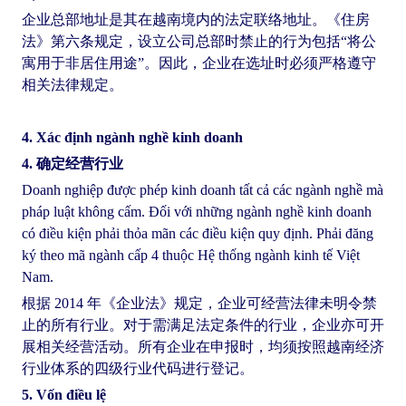
企业总部地址是其在越南境内的法定联络地址。《住房
法》第六条规定，设立公司总部时禁止的行为包括“将公
寓用于非居住用途”。因此，企业在选址时必须严格遵守
相关法律规定。
4. Xác định ngành nghề kinh doanh
4. 确定经营行业
Doanh nghiệp được phép kinh doanh tất cả các ngành nghề mà
pháp luật không cấm. Đối với những ngành nghề kinh doanh
có điều kiện phải thỏa mãn các điều kiện quy định. Phải đăng
ký theo mã ngành cấp 4 thuộc Hệ thống ngành kinh tế Việt
Nam.
根据 2014 年《企业法》规定，企业可经营法律未明令禁
止的所有行业。对于需满足法定条件的行业，企业亦可开
展相关经营活动。所有企业在申报时，均须按照越南经济
行业体系的四级行业代码进行登记。
5. Vốn điều lệ