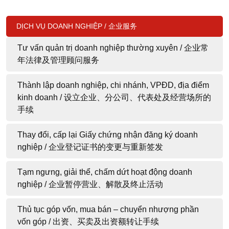
DỊCH VỤ DOANH NGHIỆP / 企业服务
Tư vấn quản trị doanh nghiệp thường xuyên / 企业常
年法律及管理顾问服务
Thành lập doanh nghiệp, chi nhánh, VPĐD, địa điểm
kinh doanh / 设立企业、分公司、代表处及经营场所的
手续
Thay đổi, cấp lại Giấy chứng nhận đăng ký doanh
nghiệp / 企业登记证书的变更与重新签发
Tạm ngưng, giải thể, chấm dứt hoạt động doanh
nghiệp / 企业暂停营业、解散及终止活动
Thủ tục góp vốn, mua bán – chuyển nhượng phần
vốn góp / 出资、买卖及出资额转让手续