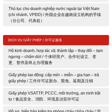
Thủ tục cho doanh nghiệp nước ngoài tại Việt Nam
(chi nhánh, VPĐD) / 外国企业在越南设立机构的手续
（分公司、代表处）
DỊCH VỤ GIẤY PHÉP / 许可证服务
Hộ kinh doanh, hợp tác xã: thành lập – thay đổi – tạm
ngưng – chấm dứt / 个体经营户、合作社设立、变
更、暂停及终止办理服务
Giấy phép lao động: cấp mới – miễn – gia hạn – trả
giấy phép / 工作许可证新办、豁免、延期及注销
Giấy phép VSATTP, PCCC, môi trường, an ninh trật
tự / 食品安全、消防、环境及治安许可证
Hồ sơ, biên bản kiểm tra phòng cháy chữa cháy / 消