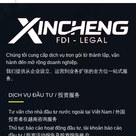
Chúng tôi cung cấp dịch vụ trọn gói từ thành lập, vận
hành đến mở rộng doanh nghiệp.
我们提供从企业设立、运营到业务扩张的全方位一站式服
务。
DỊCH VỤ ĐẦU TƯ / 投资服务
Tư vấn cho nhà đầu tư nước ngoài tại Việt Nam / 外国
投资者在越南咨询服务
Thủ tục báo cáo hoạt động đầu tư, tài khoản báo cáo
đầu tư / 投资活动报告及投资报告账户