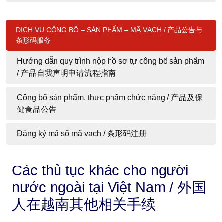
DỊCH VỤ CÔNG BỐ – SẢN PHẨM – MÃ VẠCH / 产品公告与
条形码服务
Hướng dẫn quy trình nộp hồ sơ tự công bố sản phẩm
/ 产品自我声明申请流程指南
Công bố sản phẩm, thực phẩm chức năng / 产品及保
健食品公告
Đăng ký mã số mã vạch / 条形码注册
Các thủ tục khác cho người
nước ngoài tại Việt Nam / 外国
人在越南其他相关手续