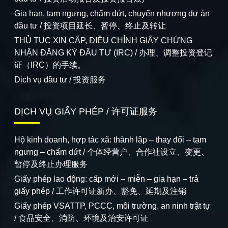
Gia hạn, tạm ngưng, chấm dứt, chuyển nhượng dự án
đầu tư / 投资项目延长、暂停、终止及转让
THỦ TỤC XIN CẤP, ĐIỀU CHỈNH GIẤY CHỨNG
NHẬN ĐĂNG KÝ ĐẦU TƯ (IRC) / 办理、调整投资登记
证（IRC）的手续。
Dịch vụ đầu tư / 投资服务
DỊCH VỤ GIẤY PHÉP / 许可证服务
Hộ kinh doanh, hợp tác xã: thành lập – thay đổi – tạm
ngưng – chấm dứt / 个体经营户、合作社设立、变更、
暂停及终止办理服务
Giấy phép lao động: cấp mới – miễn – gia hạn – trả
giấy phép / 工作许可证新办、豁免、延期及注销
Giấy phép VSATTP, PCCC, môi trường, an ninh trật tự
/ 食品安全、消防、环境及治安许可证