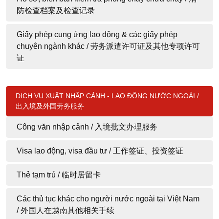
防检查档案及检查记录
Giấy phép cung ứng lao động & các giấy phép
chuyên ngành khác / 劳务派遣许可证及其他专项许可
证
DỊCH VỤ XUẤT NHẬP CẢNH - LAO ĐỘNG NƯỚC NGOÀI /
出入境及外国劳务服务
Công văn nhập cảnh / 入境批文办理服务
Visa lao động, visa đầu tư / 工作签证、投资签证
Thẻ tạm trú / 临时居留卡
Các thủ tục khác cho người nước ngoài tại Việt Nam
/ 外国人在越南其他相关手续