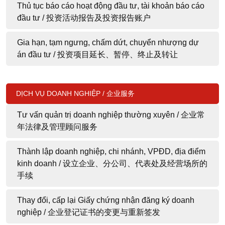
Thủ tục báo cáo hoạt động đầu tư, tài khoản báo cáo
đầu tư / 投资活动报告及投资报告账户
Gia hạn, tạm ngưng, chấm dứt, chuyển nhượng dự
án đầu tư / 投资项目延长、暂停、终止及转让
DỊCH VỤ DOANH NGHIỆP / 企业服务
Tư vấn quản trị doanh nghiệp thường xuyên / 企业常
年法律及管理顾问服务
Thành lập doanh nghiệp, chi nhánh, VPĐD, địa điểm
kinh doanh / 设立企业、分公司、代表处及经营场所的
手续
Thay đổi, cấp lại Giấy chứng nhận đăng ký doanh
nghiệp / 企业登记证书的变更与重新签发