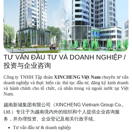
TƯ VẤN ĐẦU TƯ VÀ DOANH NGHIỆP /
投资与企业咨询
Công ty TNHH Tập đoàn 
XINCHENG Việt Nam
 chuyên tư vấn 
doanh nghiệp và thực hiện các thủ tục đầu tư, đăng ký kinh doanh 
và hành chính cho tổ chức, cá nhân trong và ngoài nước tại Việt 
Nam.
越南新城集团有限公司（XINCHENG Vietnam Group Co.,
Ltd.）专注于为越南境内外的组织和个人提供企业咨询服
务，并办理投资、企业登记及相关行政手续。
Tư vấn đầu tư & doanh nghiệp