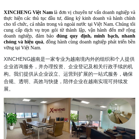
XINCHENG Việt Nam
 là đơn vị chuyên tư vấn doanh nghiệp và 
thực hiện các thủ tục đầu tư, đăng ký kinh doanh và hành chính 
cho tổ chức, cá nhân trong và ngoài nước tại Việt Nam. Chúng tôi 
cung cấp dịch vụ trọn gói từ thành lập, vận hành đến mở rộng 
doanh nghiệp, đảm bảo 
đúng quy định, minh bạch, nhanh 
chóng và hiệu quả
, đồng hành cùng doanh nghiệp phát triển bền 
vững tại Việt Nam.
XINCHENG越南是一家专业为越南境内外的组织和个人提供
企业咨询服务，并办理投资、企业登记及相关行政手续的机
构。我们提供从企业设立、运营到扩展的一站式服务，确保
合规、透明、高效与快捷，陪伴企业在越南实现可持续发
展。