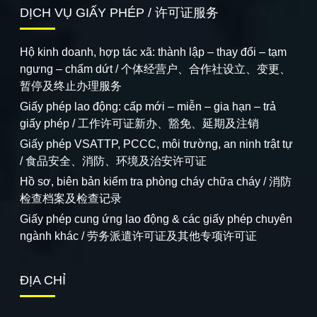
DỊCH VỤ GIẤY PHÉP / 许可证服务
Hộ kinh doanh, hợp tác xã: thành lập – thay đổi – tạm
ngưng – chấm dứt / 个体经营户、合作社设立、变更、
暂停及终止办理服务
Giấy phép lao động: cấp mới – miễn – gia hạn – trả
giấy phép / 工作许可证新办、豁免、延期及注销
Giấy phép VSATTP, PCCC, môi trường, an ninh trật tự
/ 食品安全、消防、环境及治安许可证
Hồ sơ, biên bản kiểm tra phòng cháy chữa cháy / 消防
检查档案及检查记录
Giấy phép cung ứng lao động & các giấy phép chuyên
ngành khác / 劳务派遣许可证及其他专项许可证
ĐỊA CHỈ