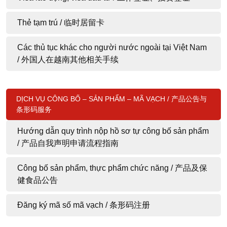
Thẻ tạm trú / 临时居留卡
Các thủ tục khác cho người nước ngoài tại Việt Nam
/ 外国人在越南其他相关手续
DỊCH VỤ CÔNG BỐ – SẢN PHẨM – MÃ VẠCH / 产品公告与
条形码服务
Hướng dẫn quy trình nộp hồ sơ tự công bố sản phẩm
/ 产品自我声明申请流程指南
Công bố sản phẩm, thực phẩm chức năng / 产品及保
健食品公告
Đăng ký mã số mã vạch / 条形码注册