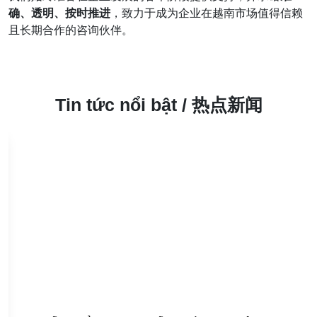
确、透明、按时推进
，致力于成为企业在越南市场值得信赖
且长期合作的咨询伙伴。
Tin tức nổi bật / 热点新闻