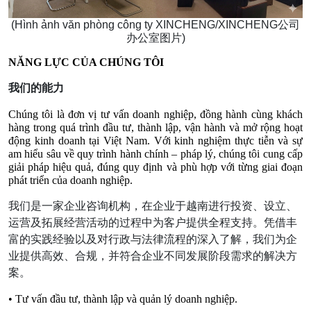
(Hình ảnh văn phòng công ty XINCHENG/
XINCHENG公司
办公室图片)
NĂNG LỰC CỦA CHÚNG TÔI
我们的能力
Chúng tôi là đơn vị tư vấn doanh nghiệp, đồng hành cùng khách 
hàng trong quá trình đầu tư, thành lập, vận hành và mở rộng hoạt 
động kinh doanh tại Việt Nam. Với kinh nghiệm thực tiễn và sự 
am hiểu sâu về quy trình hành chính – pháp lý, chúng tôi cung cấp 
giải pháp hiệu quả, đúng quy định và phù hợp với từng giai đoạn 
phát triển của doanh nghiệp.
我们是一家企业咨询机构，在企业于越南进行投资、设立、
运营及拓展经营活动的过程中为客户提供全程支持。凭借丰
富的实践经验以及对行政与法律流程的深入了解，我们为企
业提供高效、合规，并符合企业不同发展阶段需求的解决方
案。
• Tư vấn đầu tư, thành lập và quản lý doanh nghiệp.