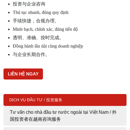
投资与企业咨询
Thủ tục nhanh, đúng quy định
手续快捷，合规办理。
Minh bạch, chính xác, đúng tiến độ
透明、准确、按时完成。
Đồng hành lâu dài cùng doanh nghiệp
与企业长期合作。
LIÊN HỆ NGAY
DỊCH VỤ ĐẦU TƯ / 投资服务
Tư vấn cho nhà đầu tư nước ngoài tại Việt Nam / 外
国投资者在越南咨询服务