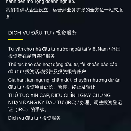
hành đến mở rộng doanh nghiệp.
我们提供从企业设立、运营到业务扩张的全方位一站式服
务。
DỊCH VỤ ĐẦU TƯ / 投资服务
Tư vấn cho nhà đầu tư nước ngoài tại Việt Nam / 外国
投资者在越南咨询服务
Thủ tục báo cáo hoạt động đầu tư, tài khoản báo cáo
đầu tư / 投资活动报告及投资报告账户
Gia hạn, tạm ngưng, chấm dứt, chuyển nhượng dự án
đầu tư / 投资项目延长、暂停、终止及转让
THỦ TỤC XIN CẤP, ĐIỀU CHỈNH GIẤY CHỨNG
NHẬN ĐĂNG KÝ ĐẦU TƯ (IRC) / 办理、调整投资登记
证（IRC）的手续。
Dịch vụ đầu tư / 投资服务