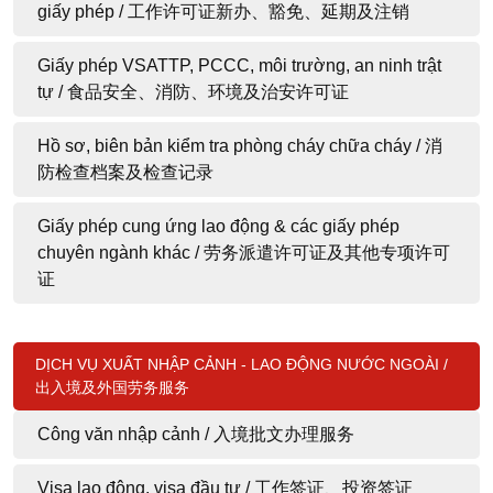
giấy phép / 工作许可证新办、豁免、延期及注销
Giấy phép VSATTP, PCCC, môi trường, an ninh trật
tự / 食品安全、消防、环境及治安许可证
Hồ sơ, biên bản kiểm tra phòng cháy chữa cháy / 消
防检查档案及检查记录
Giấy phép cung ứng lao động & các giấy phép
chuyên ngành khác / 劳务派遣许可证及其他专项许可
证
DỊCH VỤ XUẤT NHẬP CẢNH - LAO ĐỘNG NƯỚC NGOÀI /
出入境及外国劳务服务
Công văn nhập cảnh / 入境批文办理服务
Visa lao động, visa đầu tư / 工作签证、投资签证