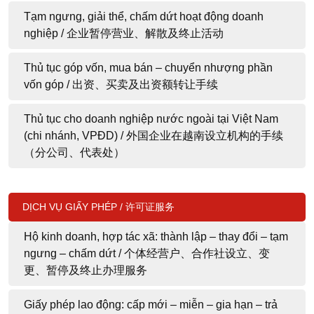
Tạm ngưng, giải thể, chấm dứt hoạt động doanh
nghiệp / 企业暂停营业、解散及终止活动
Thủ tục góp vốn, mua bán – chuyển nhượng phần
vốn góp / 出资、买卖及出资额转让手续
Thủ tục cho doanh nghiệp nước ngoài tại Việt Nam
(chi nhánh, VPĐD) / 外国企业在越南设立机构的手续
（分公司、代表处）
DỊCH VỤ GIẤY PHÉP / 许可证服务
Hộ kinh doanh, hợp tác xã: thành lập – thay đổi – tạm
ngưng – chấm dứt / 个体经营户、合作社设立、变
更、暂停及终止办理服务
Giấy phép lao động: cấp mới – miễn – gia hạn – trả